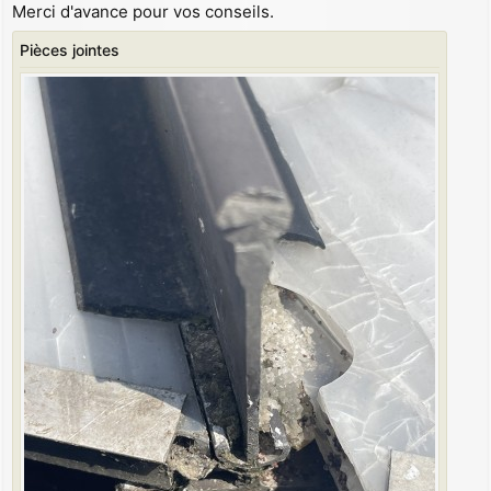
Merci d'avance pour vos conseils.
Pièces jointes