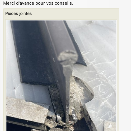
Merci d'avance pour vos conseils.
Pièces jointes