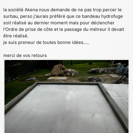
la société Akena nous demande de ne pas trop percer le
surbau, perso j'aurais préféré que ce bandeau hydrofuge
soit réalisé au dernier moment mais pour déclencher
l'Ordre de prise de côte et le passage du métreur il devait
être réalisé.
je suis preneur de toutes bonne idées.....
merci de vos retours