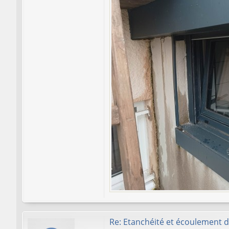
Re: Etanchéité et écoulement 