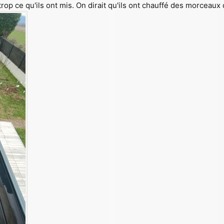
 trop ce qu'ils ont mis. On dirait qu'ils ont chauffé des morcea