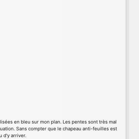
lisées en bleu sur mon plan. Les pentes sont très mal
acuation. Sans compter que le chapeau anti-feuilles est
d'y arriver.