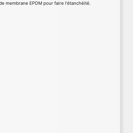
ux de membrane EPDM pour faire l'étanchéité.