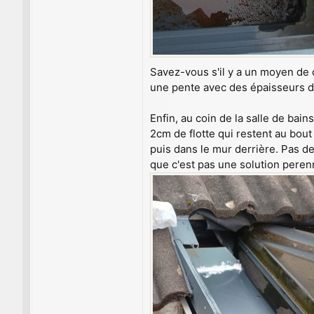
Savez-vous s'il y a un moyen de 
une pente avec des épaisseurs d
Enfin, au coin de la salle de bain
2cm de flotte qui restent au bout
puis dans le mur derrière. Pas d
que c'est pas une solution perenn