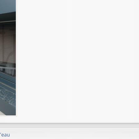
d'eau