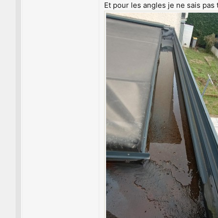
Et pour les angles je ne sais pas