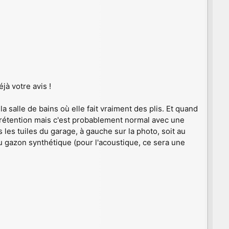
jà votre avis !
salle de bains où elle fait vraiment des plis. Et quand
e rétention mais c'est probablement normal avec une
 les tuiles du garage, à gauche sur la photo, soit au
du gazon synthétique (pour l'acoustique, ce sera une