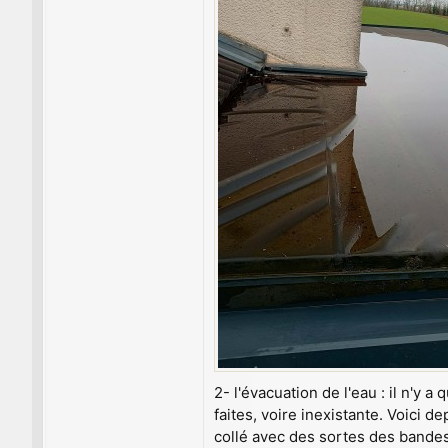
2- l'évacuation de l'eau : il n'
faites, voire inexistante. Voici d
collé avec des sortes des bandes