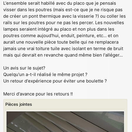
L'ensemble serait habillé avec du placo que je pensais
visser dans les poutres (mais est-ce que je ne risque pas
de créer un pont thermique avec la visserie ?) ou coller les
rails sur les poutres pour ne pas les percer. Les nouvelles
lampes seraient intégré au placo et non plus dans les
poutres comme aujoud'hui, enduit, peinture, etc... et on
aurait une nouvelle pièce toute belle qui ne remplacera
jamais une vrai toiture tuile avec isolant en terme de bruit
mais qui devrait en revanche quand même bien l'alléger...
Un avis sur le sujet?
Quelqu'un a-t-il réalisé le même projet ?
Un retour d'expérience pour éviter une boulette ?
Merci d'avance pour les retours !!
Pièces jointes