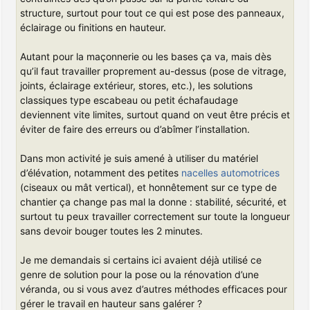
structure, surtout pour tout ce qui est pose des panneaux,
éclairage ou finitions en hauteur.
Autant pour la maçonnerie ou les bases ça va, mais dès
qu’il faut travailler proprement au-dessus (pose de vitrage,
joints, éclairage extérieur, stores, etc.), les solutions
classiques type escabeau ou petit échafaudage
deviennent vite limites, surtout quand on veut être précis et
éviter de faire des erreurs ou d’abîmer l’installation.
Dans mon activité je suis amené à utiliser du matériel
d’élévation, notamment des petites
nacelles automotrices
(ciseaux ou mât vertical), et honnêtement sur ce type de
chantier ça change pas mal la donne : stabilité, sécurité, et
surtout tu peux travailler correctement sur toute la longueur
sans devoir bouger toutes les 2 minutes.
Je me demandais si certains ici avaient déjà utilisé ce
genre de solution pour la pose ou la rénovation d’une
véranda, ou si vous avez d’autres méthodes efficaces pour
gérer le travail en hauteur sans galérer ?