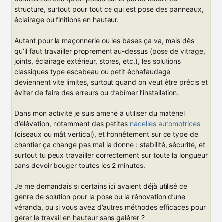
structure, surtout pour tout ce qui est pose des panneaux,
éclairage ou finitions en hauteur.
Autant pour la maçonnerie ou les bases ça va, mais dès
qu’il faut travailler proprement au-dessus (pose de vitrage,
joints, éclairage extérieur, stores, etc.), les solutions
classiques type escabeau ou petit échafaudage
deviennent vite limites, surtout quand on veut être précis et
éviter de faire des erreurs ou d’abîmer l’installation.
Dans mon activité je suis amené à utiliser du matériel
d’élévation, notamment des petites
nacelles automotrices
(ciseaux ou mât vertical), et honnêtement sur ce type de
chantier ça change pas mal la donne : stabilité, sécurité, et
surtout tu peux travailler correctement sur toute la longueur
sans devoir bouger toutes les 2 minutes.
Je me demandais si certains ici avaient déjà utilisé ce
genre de solution pour la pose ou la rénovation d’une
véranda, ou si vous avez d’autres méthodes efficaces pour
gérer le travail en hauteur sans galérer ?