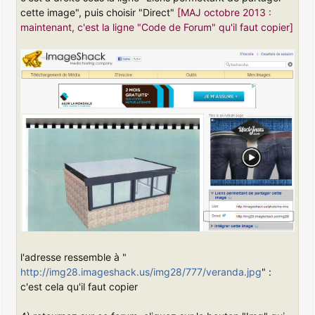
cette image", puis choisir "Direct"
[MAJ octobre 2013 :
maintenant, c'est la ligne "Code de Forum" qu'il faut copier]
l'adresse ressemble à "
http://img28.imageshack.us/img28/777/veranda.jpg
" :
c'est cela qu'il faut copier