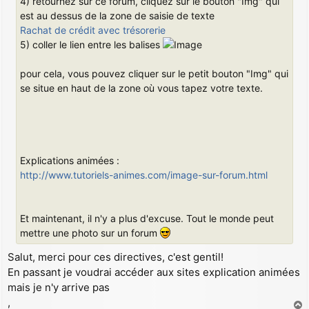
4) retournez sur ce forum, cliquez sur le bouton "Img" qui
est au dessus de la zone de saisie de texte
Rachat de crédit avec trésorerie
5) coller le lien entre les balises
pour cela, vous pouvez cliquer sur le petit bouton "Img" qui
se situe en haut de la zone où vous tapez votre texte.
Explications animées :
http://www.tutoriels-animes.com/image-sur-forum.html
Et maintenant, il n'y a plus d'excuse. Tout le monde peut
mettre une photo sur un forum
Salut, merci pour ces directives, c'est gentil!
En passant je voudrai accéder aux sites explication animées
mais je n'y arrive pas
,