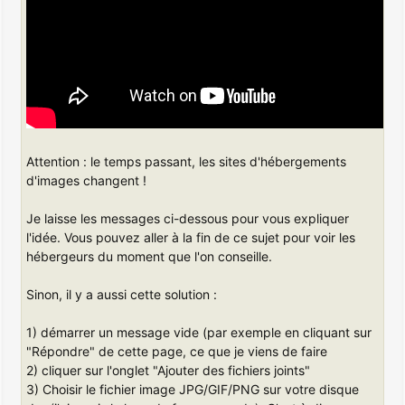
Attention : le temps passant, les sites d'hébergements
d'images changent !
Je laisse les messages ci-dessous pour vous expliquer
l'idée. Vous pouvez aller à la fin de ce sujet pour voir les
hébergeurs du moment que l'on conseille.
Sinon, il y a aussi cette solution :
1) démarrer un message vide (par exemple en cliquant sur
"Répondre" de cette page, ce que je viens de faire
2) cliquer sur l'onglet "Ajouter des fichiers joints"
3) Choisir le fichier image JPG/GIF/PNG sur votre disque