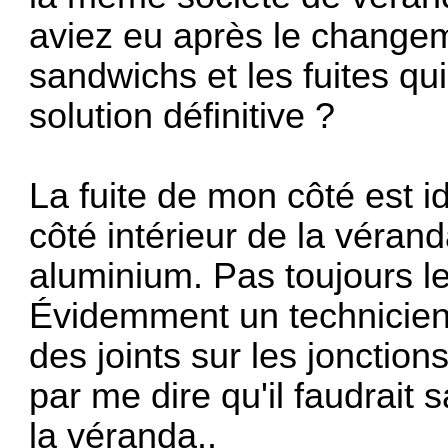
aviez eu après le change
sandwichs et les fuites qu
solution définitive ?
La fuite de mon côté est id
côté intérieur de la véran
aluminium. Pas toujours l
Évidemment un technicien à
des joints sur les jonctions 
par me dire qu'il faudrait 
la véranda..