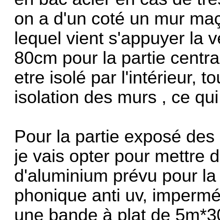
on a d'un coté un mur m
lequel vient s'appuyer la 
80cm pour la partie centra
etre isolé par l'intérieur, t
isolation des murs , ce qui
Pour la partie exposé des 
je vais opter pour mettre
d'aluminium prévu pour la t
phonique anti uv, impermé
une bande à plat de 5m*30