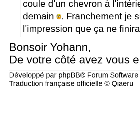
coule d'un chevron à l'intérie
demain
. Franchement je su
l'impression que ça ne finir
Bonsoir Yohann,
De votre côté avez vous 
Développé par
phpBB
® Forum Software
Traduction française officielle
©
Qiaeru