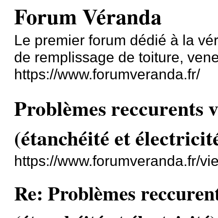
Forum Véranda
Le premier forum dédié à la v
de remplissage de toiture, vene
https://www.forumveranda.fr/
Problèmes reccurents
(étanchéité et électricit
https://www.forumveranda.fr/v
Re: Problèmes reccure